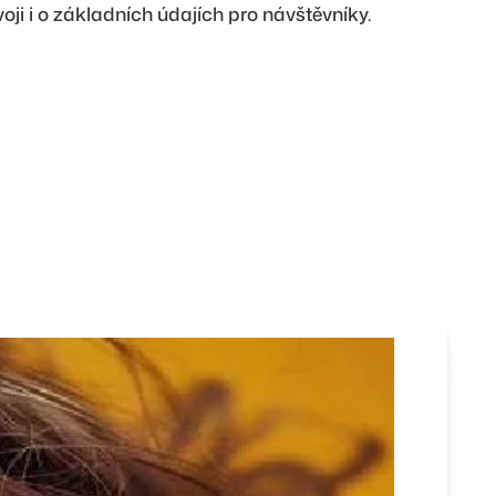
ji i o základních údajích pro návštěvníky.